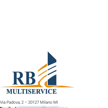
Via Padova, 2 – 20127 Milano MI