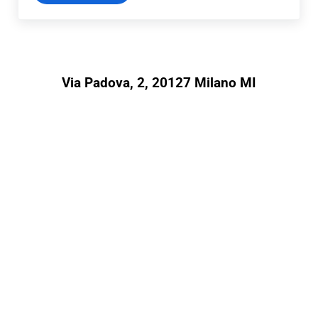
Via Padova, 2, 20127 Milano MI