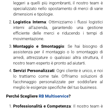
leggeri a quelli più ingombranti, il nostro team è
specializzato nello spostamento di merci di varie
dimensioni e tipologie.
Logistica Interna
: Ottimizziamo i flussi logistici
interni all’azienda, garantendo una gestione
efficiente delle merci e riducendo i tempi di
movimentazione.
Montaggio e Smontaggio
: Se hai bisogno di
assistenza per il montaggio o lo smontaggio di
arredi, attrezzature o qualsiasi altra struttura, il
nostro team esperto è pronto ad aiutarti.
Servizi Personalizzati
: Ogni cliente è unico, e noi
lo trattiamo come tale. Offriamo soluzioni di
facchinaggio personalizzate per soddisfare al
meglio le esigenze specifiche del tuo business.
Perché Scegliere
RB Multiservice
?
Professionalità e Competenza
: Il nostro team è