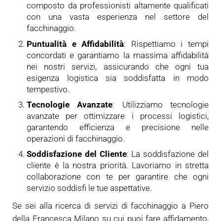
composto da professionisti altamente qualificati
con una vasta esperienza nel settore del
facchinaggio.
Puntualità e Affidabilità
: Rispettiamo i tempi
concordati e garantiamo la massima affidabilità
nei nostri servizi, assicurando che ogni tua
esigenza logistica sia soddisfatta in modo
tempestivo.
Tecnologie Avanzate
: Utilizziamo tecnologie
avanzate per ottimizzare i processi logistici,
garantendo efficienza e precisione nelle
operazioni di facchinaggio.
Soddisfazione del Cliente
: La soddisfazione del
cliente è la nostra priorità. Lavoriamo in stretta
collaborazione con te per garantire che ogni
servizio soddisfi le tue aspettative.
Se sei alla ricerca di servizi di facchinaggio a Piero
della Francesca Milano su cui puoi fare affidamento,