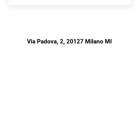
Via Padova, 2, 20127 Milano MI