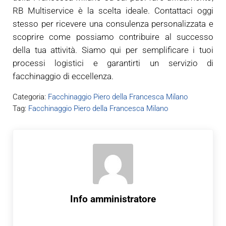
RB Multiservice è la scelta ideale. Contattaci oggi
stesso per ricevere una consulenza personalizzata e
scoprire come possiamo contribuire al successo
della tua attività. Siamo qui per semplificare i tuoi
processi logistici e garantirti un servizio di
facchinaggio di eccellenza.
Categoria:
Facchinaggio Piero della Francesca Milano
Tag:
Facchinaggio Piero della Francesca Milano
Info
amministratore