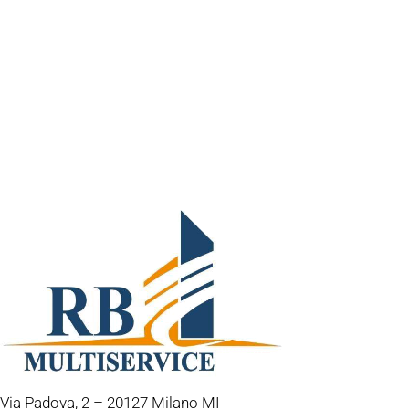
Via Padova, 2 – 20127 Milano MI