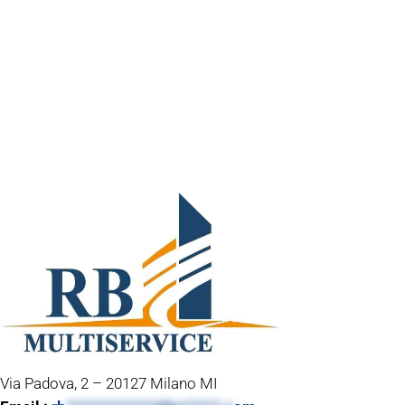
Via Padova, 2 – 20127 Milano MI