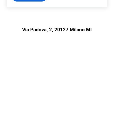
Via Padova, 2, 20127 Milano MI